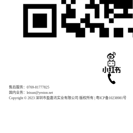
售后服务：0769-81777825
国内业务：leixun@yeston.net
Copyright © 2023 深圳市盈嘉讯实业有限公司 版权所有 |
粤ICP备10238981号