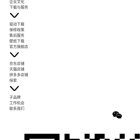
企业文化
下载与服务
驱动下载
保修政策
售后服务
壁纸下载
官方旗舰店
京东店铺
天猫店铺
拼多多店铺
探索
子品牌
工作机会
联系我们