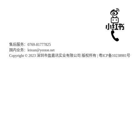
售后服务：0769-81777825
国内业务：leixun@yeston.net
Copyright © 2023 深圳市盈嘉讯实业有限公司 版权所有 |
粤ICP备10238981号