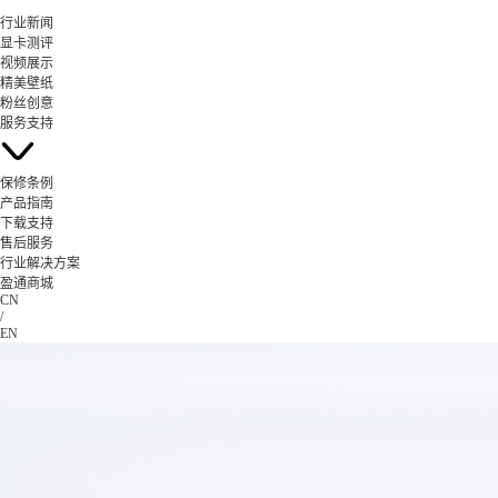
行业新闻
显卡测评
视频展示
精美壁纸
粉丝创意
服务支持
保修条例
产品指南
下载支持
售后服务
行业解决方案
盈通商城
CN
/
EN