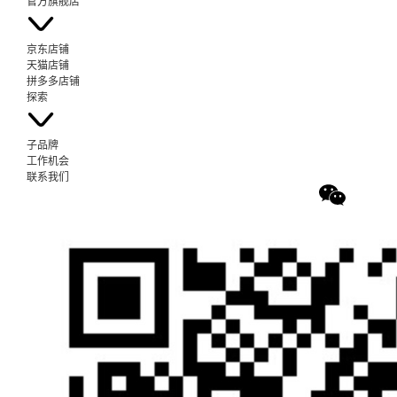
官方旗舰店
京东店铺
天猫店铺
拼多多店铺
探索
子品牌
工作机会
联系我们