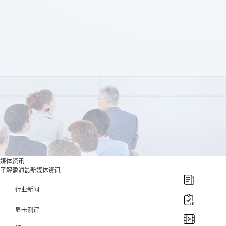
媒体资讯
了解盈通最新媒体资讯
行业新闻
显卡测评