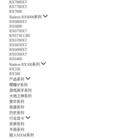
RX7800XT
RX7700XT
RX7600
Radeon RX6000系列
RX6800XT
RX6800
RX6750XT
RX6750 GRE
RX6700XT
RX6650XT
RX6600XT
RX6500XT
RX6400
Radeon RX500系列
RX550
RX580
产品系列
樱瞳IP系列
游戏高手系列
大地之神系列
豪华系列
极速系列
历史系列
行业显卡
多屏系列
半高系列
嵌入MXM系列