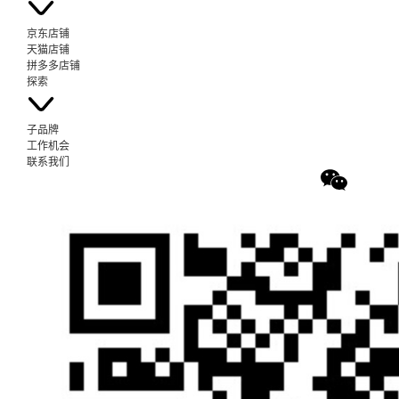
京东店铺
天猫店铺
拼多多店铺
探索
子品牌
工作机会
联系我们