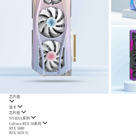
芯片组
显卡
芯片组
NVIDIA系列
GeForce RTX 50系列
RTX 5080
RTX 5070 Ti