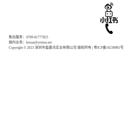
售后服务：0769-81777825
国内业务：leixun@yeston.net
Copyright © 2023 深圳市盈嘉讯实业有限公司 版权所有 |
粤ICP备10238981号