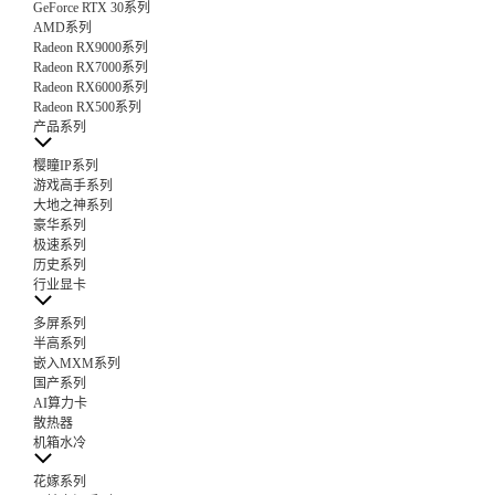
GeForce RTX 30系列
AMD系列
Radeon RX9000系列
Radeon RX7000系列
Radeon RX6000系列
Radeon RX500系列
产品系列
樱瞳IP系列
游戏高手系列
大地之神系列
豪华系列
极速系列
历史系列
行业显卡
多屏系列
半高系列
嵌入MXM系列
国产系列
AI算力卡
散热器
机箱水冷
花嫁系列