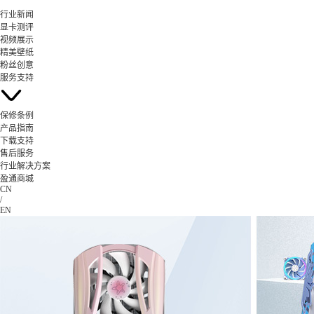
行业新闻
显卡测评
视频展示
精美壁纸
粉丝创意
服务支持
保修条例
产品指南
下载支持
售后服务
行业解决方案
盈通商城
CN
/
EN