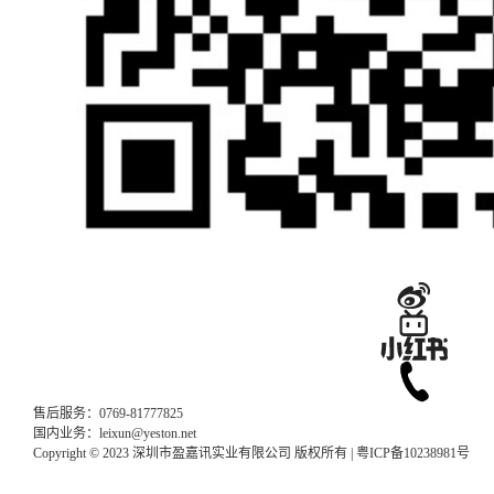
售后服务：0769-81777825
国内业务：leixun@yeston.net
Copyright © 2023 深圳市盈嘉讯实业有限公司 版权所有 |
粤ICP备10238981号