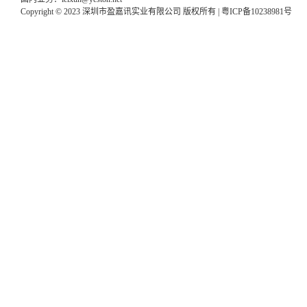
Copyright © 2023 深圳市盈嘉讯实业有限公司 版权所有 |
粤ICP备10238981号