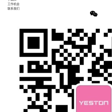
工作机会
联系我们