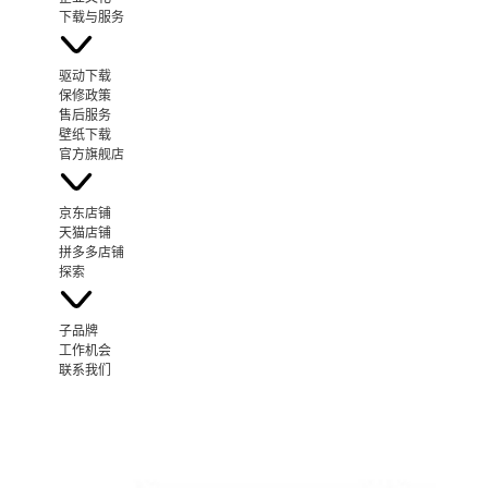
下载与服务
驱动下载
保修政策
售后服务
壁纸下载
官方旗舰店
京东店铺
天猫店铺
拼多多店铺
探索
子品牌
工作机会
联系我们