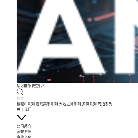
您可能想要查找？
樱瞳IP系列
游戏高手系列
大地之神系列
多屏系列
周边系列
关于我们
公司简介
荣誉资质
企业文化