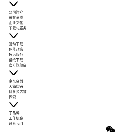
公司简介
荣誉资质
企业文化
下载与服务
驱动下载
保修政策
售后服务
壁纸下载
官方旗舰店
京东店铺
天猫店铺
拼多多店铺
探索
子品牌
工作机会
联系我们