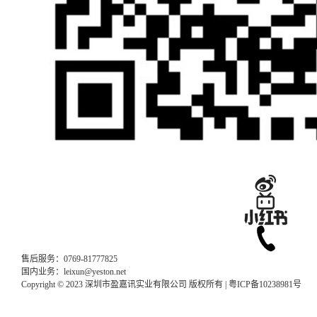
售后服务：0769-81777825
国内业务：leixun@yeston.net
Copyright © 2023 深圳市盈嘉讯实业有限公司 版权所有 |
粤ICP备10238981号