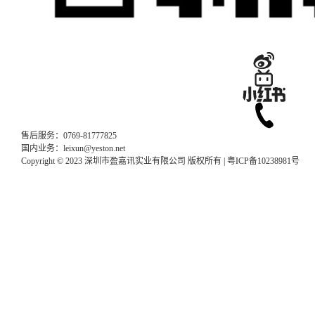
售后服务：0769-81777825
国内业务：leixun@yeston.net
Copyright © 2023 深圳市盈嘉讯实业有限公司 版权所有 |
粤ICP备10238981号