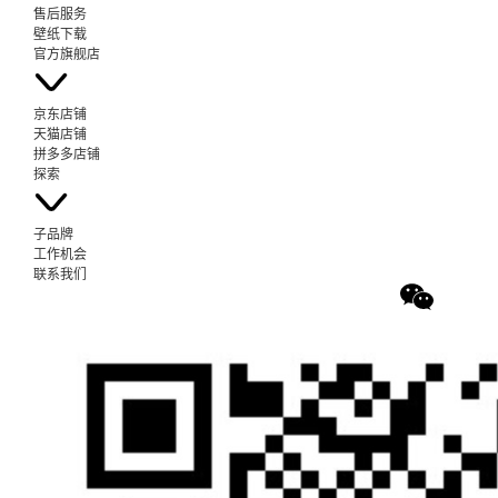
售后服务
壁纸下载
官方旗舰店
京东店铺
天猫店铺
拼多多店铺
探索
子品牌
工作机会
联系我们