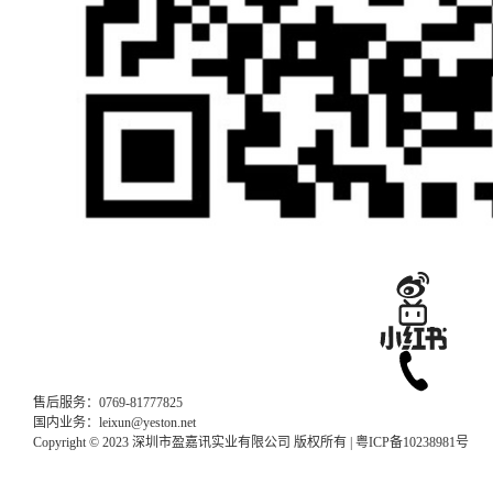
售后服务：0769-81777825
国内业务：leixun@yeston.net
Copyright © 2023 深圳市盈嘉讯实业有限公司 版权所有 |
粤ICP备10238981号