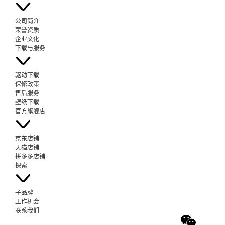
公司简介
荣誉资质
企业文化
下载与服务
驱动下载
保修政策
售后服务
壁纸下载
官方旗舰店
京东店铺
天猫店铺
拼多多店铺
探索
子品牌
工作机会
联系我们